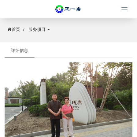
Togg
navi
首页
服务项目
详细信息