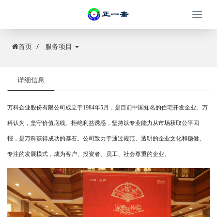
Togg
navi
首页
服务项目
详细信息
万科企业股份有限公司成立于1984年5月，是目前中国知名的住宅开发企业。万
科认为，坚守价值底线、拒绝利益诱惑，坚持以专业能力从市场获取公平回
报，是万科获得成功的基石。公司致力于通过规范、透明的企业文化和稳健、
专注的发展模式，成为客户、投资者、员工、社会尊重的企业。